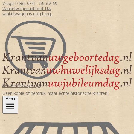
Vragen? Bel 0341 - 55 69 69
Winkelwagen inhoud:
Uw
winkelwagen is nog leeg.
Uw winkelwagen (0)
Geen kopie of herdruk, maar échte historische kranten!
Menu