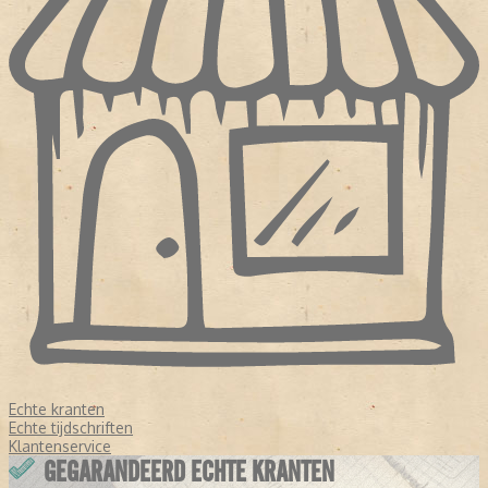
Echte kranten
Echte tijdschriften
Klantenservice
GEGARANDEERD ECHTE KRANTEN