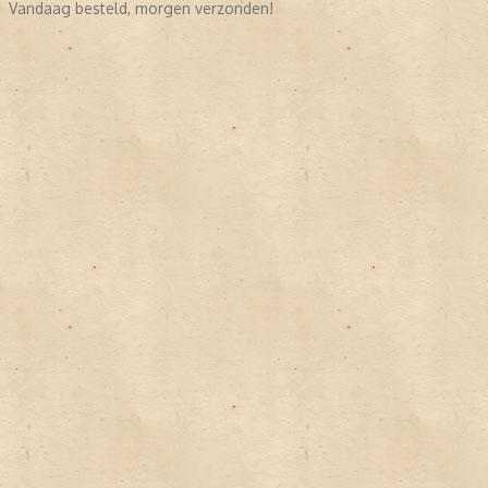
Vandaag besteld, morgen verzonden!