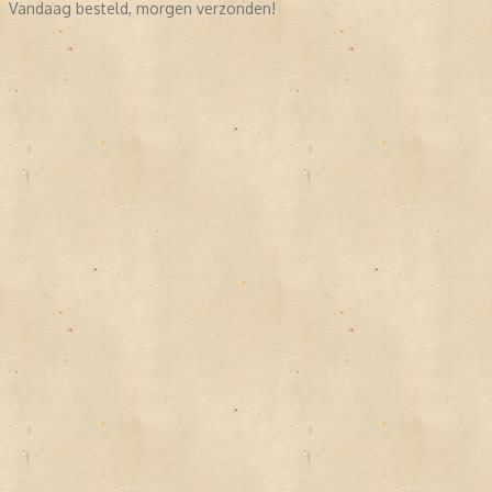
Vandaag besteld, morgen verzonden!