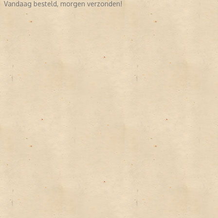
Vandaag besteld, morgen verzonden!