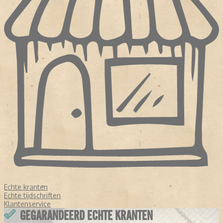
Echte kranten
Echte tijdschriften
Klantenservice
GEGARANDEERD ECHTE KRANTEN