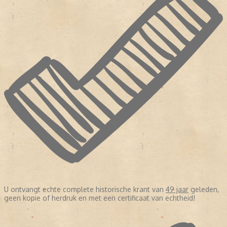
U ontvangt echte complete historische krant van
49 jaar
geleden,
geen kopie of herdruk en met een certificaat van echtheid!