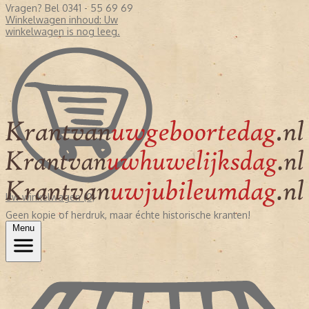
Vragen? Bel 0341 - 55 69 69
Winkelwagen inhoud:
Uw
winkelwagen is nog leeg.
Uw winkelwagen (0)
Geen kopie of herdruk, maar échte historische kranten!
Menu