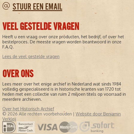
STUUR EEN EMAIL
VEEL GESTELDE VRAGEN
Heeft u een vraag over onze producten, het bedrijf, of over het
bestelproces. De meeste vragen worden beantwoord in onze
F.A.Q.
Lees de veel gestelde vragen
OVER ONS
Lees meer over het enige archief in Nederland wat sinds 1984
volledig gespecialiseerd is in historische kranten van 1720 tot
heden met een collectie van ruim 2 miljoen titels op voorraad in
meerdere archieven.
Over het Historisch Archief
© 2026 Alle rechten voorbehouden |
Website door Benjamin
Verkleij