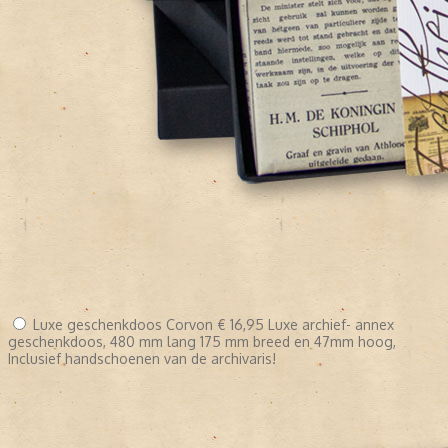
Luxe geschenkdoos Corvon
€ 16,95
Luxe archief- annex
geschenkdoos, 480 mm lang 175 mm breed en 47mm hoog,
Inclusief handschoenen van de archivaris!