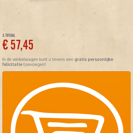
3. TOTAAL
€ 57,45
In de winkelwagen kunt u tevens een
gratis persoonlijke
felicitatie
toevoegen!