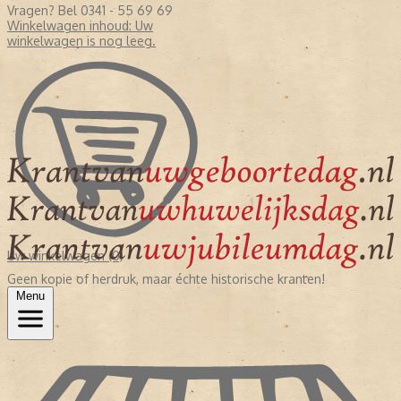
Vragen? Bel 0341 - 55 69 69
Winkelwagen inhoud:
Uw
winkelwagen is nog leeg.
Uw winkelwagen (0)
Geen kopie of herdruk, maar échte historische kranten!
Menu