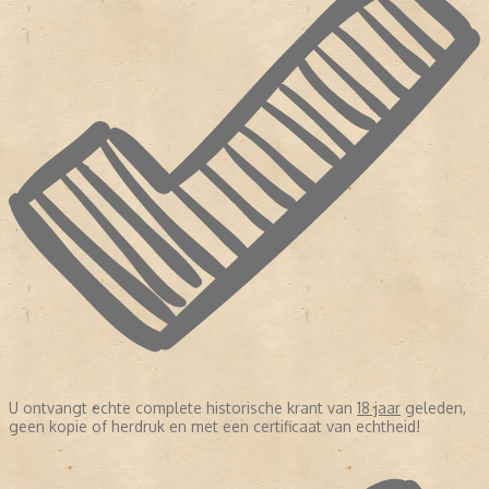
U ontvangt echte complete historische krant van
18 jaar
geleden,
geen kopie of herdruk en met een certificaat van echtheid!