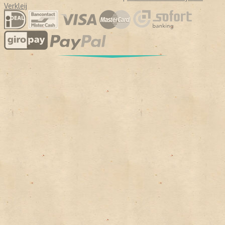
Verkleij