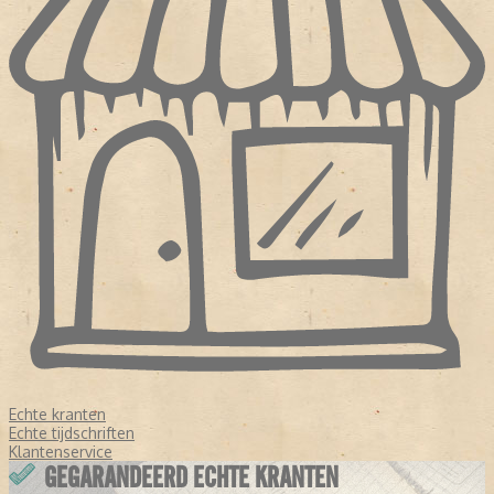
Echte kranten
Echte tijdschriften
Klantenservice
GEGARANDEERD ECHTE KRANTEN