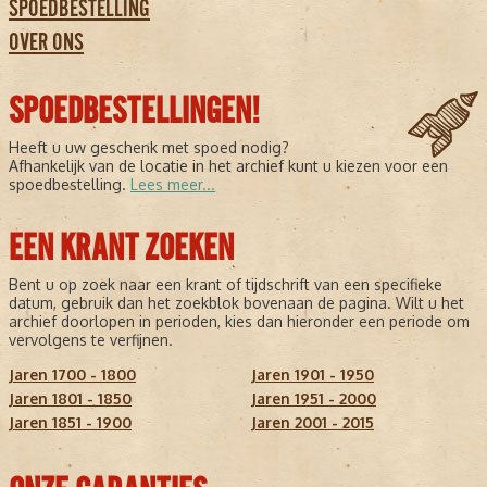
SPOEDBESTELLING
OVER ONS
SPOEDBESTELLINGEN!
Heeft u uw geschenk met spoed nodig?
Afhankelijk van de locatie in het archief kunt u kiezen voor een
spoedbestelling.
Lees meer...
EEN KRANT ZOEKEN
Bent u op zoek naar een krant of tijdschrift van een specifieke
datum, gebruik dan het zoekblok bovenaan de pagina. Wilt u het
archief doorlopen in perioden, kies dan hieronder een periode om
vervolgens te verfijnen.
Jaren 1700 - 1800
Jaren 1901 - 1950
Jaren 1801 - 1850
Jaren 1951 - 2000
Jaren 1851 - 1900
Jaren 2001 - 2015