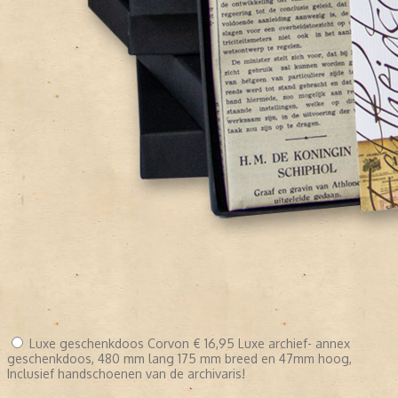
Luxe geschenkdoos Corvon
€ 16,95
Luxe archief- annex
geschenkdoos, 480 mm lang 175 mm breed en 47mm hoog,
Inclusief handschoenen van de archivaris!