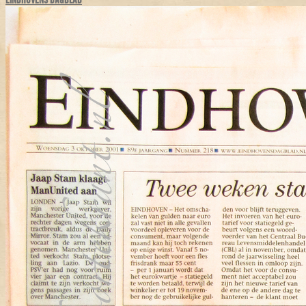
EINDHOVENS DAGBLAD