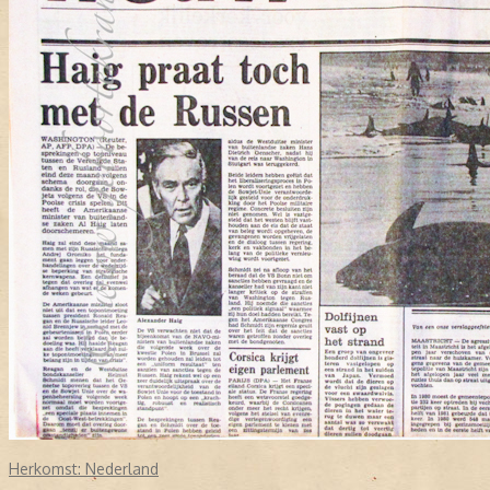
Herkomst:
Nederland