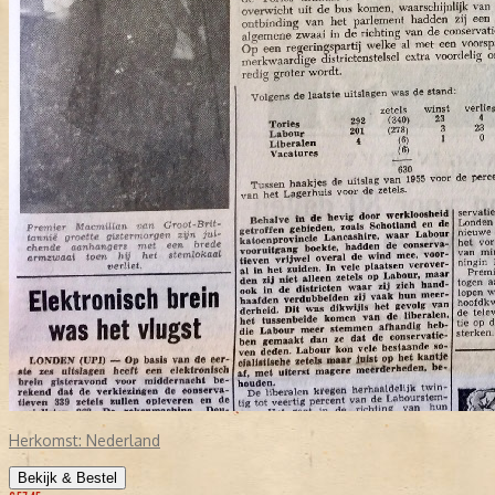
Herkomst:
Nederland
Bekijk & Bestel