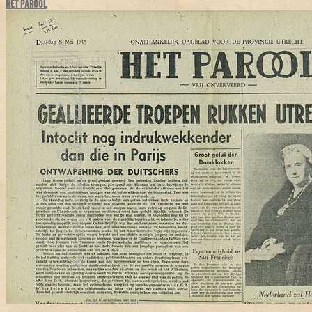
HET PAROOL