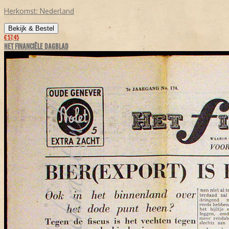
Herkomst:
Nederland
Bekijk & Bestel
€ 57,45
HET FINANCIËLE DAGBLAD