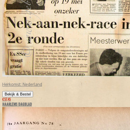
Herkomst:
Nederland
Bekijk & Bestel
€ 57,45
HAARLEMS DAGBLAD