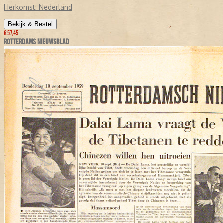
Herkomst:
Nederland
Bekijk & Bestel
€ 57,45
ROTTERDAMS NIEUWSBLAD