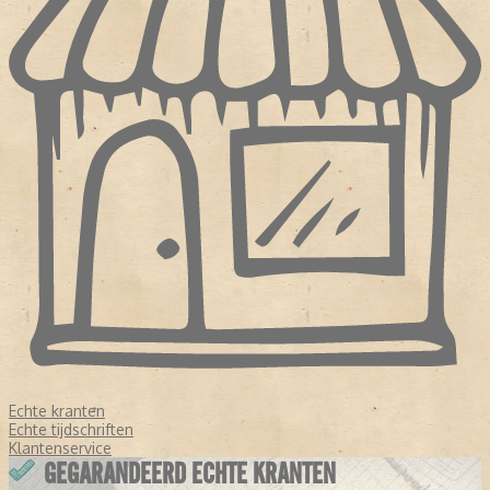
Echte kranten
Echte tijdschriften
Klantenservice
GEGARANDEERD ECHTE KRANTEN