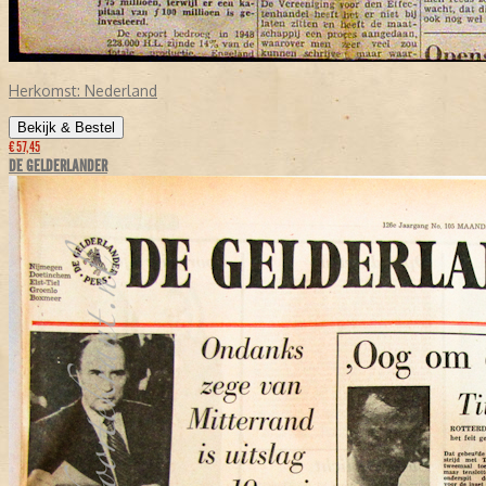
Herkomst:
Nederland
Bekijk & Bestel
€ 57,45
DE GELDERLANDER