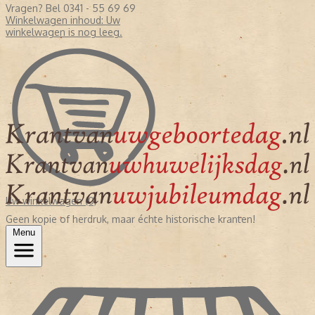
Vragen? Bel 0341 - 55 69 69
Winkelwagen inhoud:
Uw
winkelwagen is nog leeg.
Uw winkelwagen (0)
Geen kopie of herdruk, maar échte historische kranten!
Menu