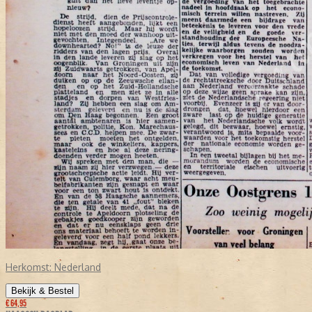
Herkomst:
Nederland
Bekijk & Bestel
€ 64,95