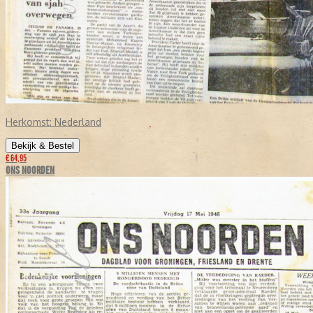
Herkomst:
Nederland
Bekijk & Bestel
€ 64,95
ONS NOORDEN