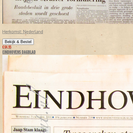
Herkomst:
Nederland
Bekijk & Bestel
€ 64,95
EINDHOVENS DAGBLAD