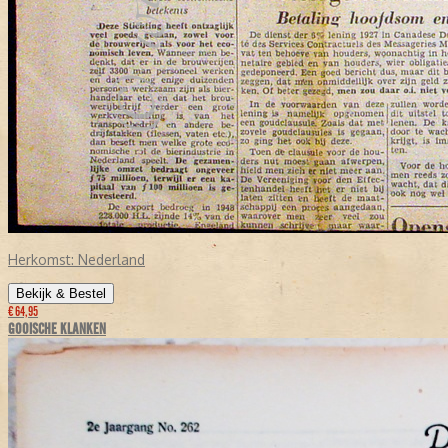
Herkomst:
Nederland
Bekijk & Bestel
€ 64,95
GOOISCHE KLANKEN