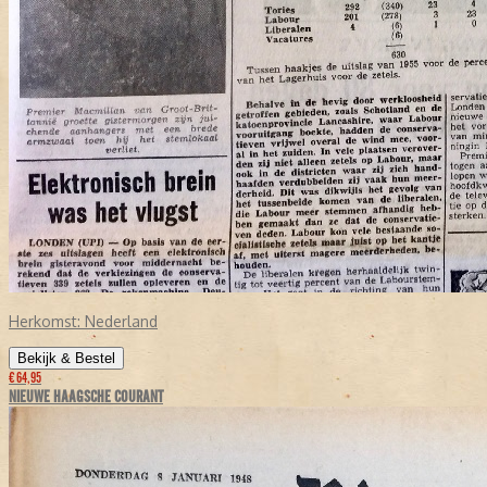
Herkomst:
Nederland
Bekijk & Bestel
€ 64,95
NIEUWE HAAGSCHE COURANT