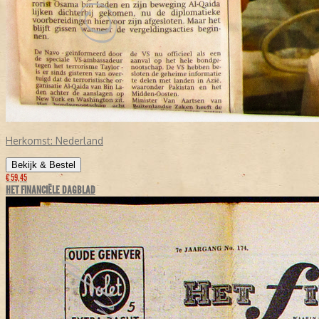
Herkomst:
Nederland
Bekijk & Bestel
€ 59,45
HET FINANCIËLE DAGBLAD