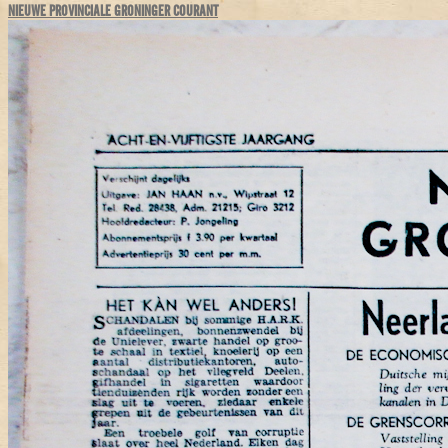
NIEUWE PROVINCIALE GRONINGER COURANT