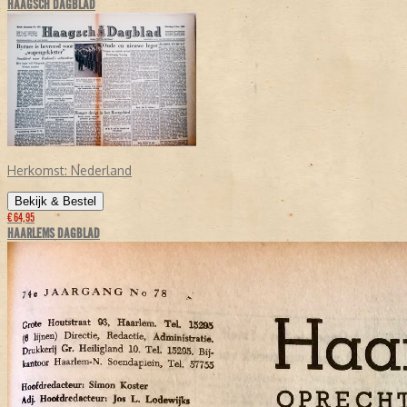
HAAGSCH DAGBLAD
Herkomst:
Nederland
Bekijk & Bestel
€ 64,95
HAARLEMS DAGBLAD