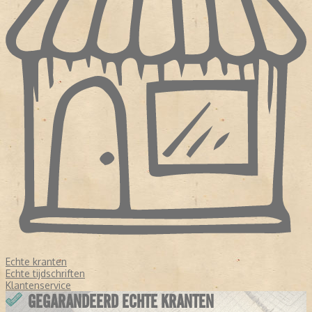
Echte kranten
Echte tijdschriften
Klantenservice
GEGARANDEERD ECHTE KRANTEN