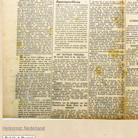
Herkomst:
Nederland