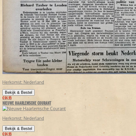
Herkomst:
Nederland
Bekijk & Bestel
€ 64,95
NIEUWE HAARLEMSCHE COURANT
Herkomst:
Nederland
Bekijk & Bestel
€ 64,95