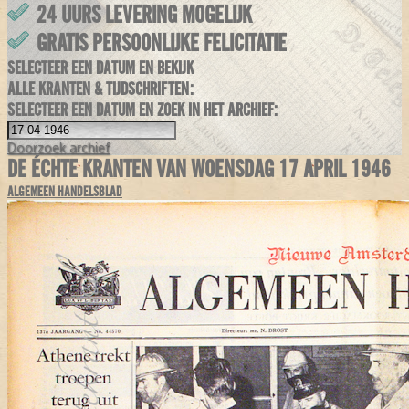
24 UURS LEVERING MOGELIJK
GRATIS PERSOONLIJKE FELICITATIE
SELECTEER EEN DATUM EN BEKIJK
ALLE KRANTEN & TIJDSCHRIFTEN:
SELECTEER EEN DATUM EN ZOEK IN HET ARCHIEF:
Doorzoek
archief
DE ÉCHTE KRANTEN VAN WOENSDAG 17 APRIL 1946
ALGEMEEN HANDELSBLAD