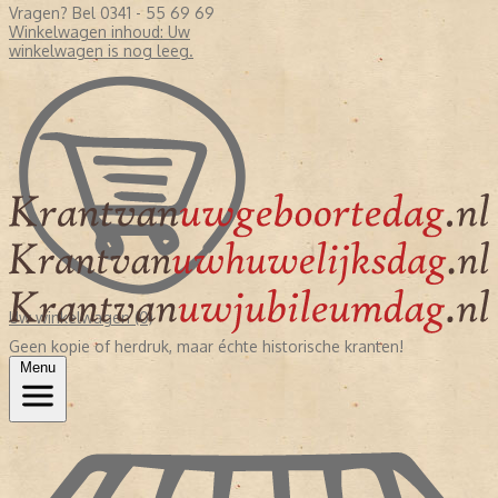
Vragen? Bel 0341 - 55 69 69
Winkelwagen inhoud:
Uw
winkelwagen is nog leeg.
Uw winkelwagen (0)
Geen kopie of herdruk, maar échte historische kranten!
Menu