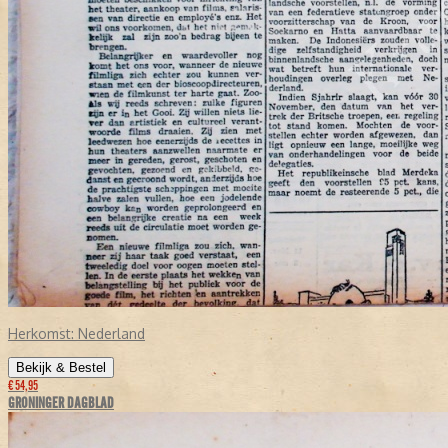
Herkomst:
Nederland
Bekijk & Bestel
€ 54,95
GRONINGER DAGBLAD